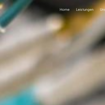
Home
Leistungen
Un