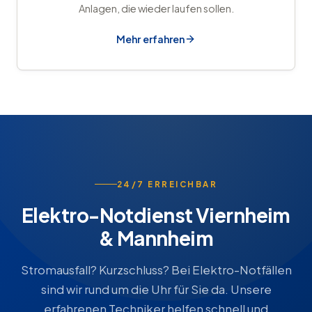
Anlagen, die wieder laufen sollen.
Mehr erfahren
24/7 ERREICHBAR
Elektro-Notdienst Viernheim
& Mannheim
Stromausfall? Kurzschluss? Bei Elektro-Notfällen
sind wir rund um die Uhr für Sie da. Unsere
erfahrenen Techniker helfen schnell und