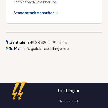
Termine nach Vereinbarung
Standortseite ansehen
Zentrale
+49 (0) 6204 - 91 25 25
E-Mail
info@elektroschillinger.de
Leistungen
Photovoltaik