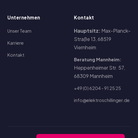
Unternehmen
Kontakt
Hauptsitz:
Max-Planck-
Unser Team
Straße 13, 68519
Karriere
Viernheim
Kontakt
Beratung Mannheim:
Heppenheimer Str. 57,
68309 Mannheim
+49 (0) 6204 - 91 25 25
info@elektroschillinger.de