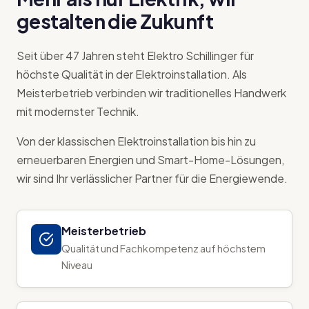
gestalten die Zukunft
Seit über 47 Jahren steht Elektro Schillinger für
höchste Qualität in der Elektroinstallation. Als
Meisterbetrieb verbinden wir traditionelles Handwerk
mit modernster Technik.
Von der klassischen Elektroinstallation bis hin zu
erneuerbaren Energien und Smart-Home-Lösungen,
wir sind Ihr verlässlicher Partner für die Energiewende.
Meisterbetrieb
Qualität und Fachkompetenz auf höchstem
Niveau