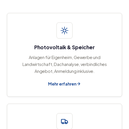
Photovoltaik & Speicher
Anlagen für Eigenheim, Gewerbe und
Landwirtschaft, Dachanalyse, verbindliches
Angebot, Anmeldung inklusive.
Mehr erfahren