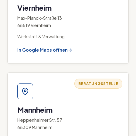
Viernheim
Max-Planck-Straße 13
68519 Viernheim
Werkstatt & Verwaltung
In Google Maps öffnen
BERATUNGSSTELLE
Mannheim
Heppenheimer Str. 57
68309 Mannheim