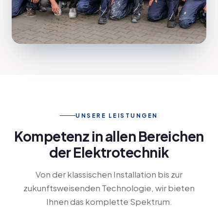
UNSERE LEISTUNGEN
Kompetenz in allen Bereichen
der Elektrotechnik
Von der klassischen Installation bis zur
zukunftsweisenden Technologie, wir bieten
Ihnen das komplette Spektrum.