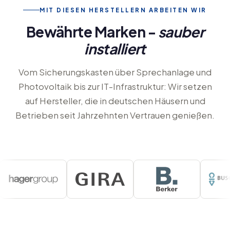
MIT DIESEN HERSTELLERN ARBEITEN WIR
Bewährte Marken -
sauber
installiert
Vom Sicherungskasten über Sprechanlage und
Photovoltaik bis zur IT-Infrastruktur: Wir setzen
auf Hersteller, die in deutschen Häusern und
Betrieben seit Jahrzehnten Vertrauen genießen.