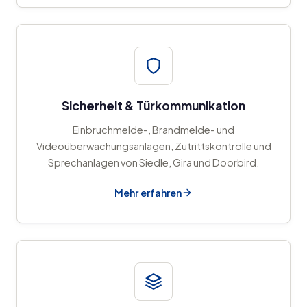
Sicherheit & Türkommunikation
Einbruchmelde-, Brandmelde- und
Videoüberwachungsanlagen, Zutrittskontrolle und
Sprechanlagen von Siedle, Gira und Doorbird.
Mehr erfahren