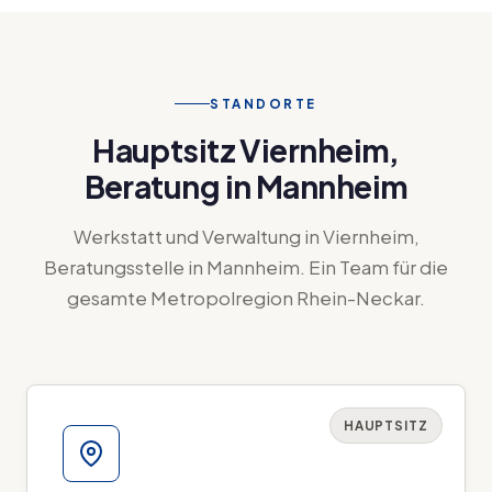
STANDORTE
Hauptsitz Viernheim,
Beratung in Mannheim
Werkstatt und Verwaltung in Viernheim,
Beratungsstelle in Mannheim. Ein Team für die
gesamte Metropolregion Rhein-Neckar.
HAUPTSITZ