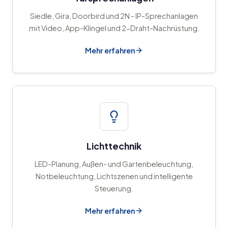
Siedle, Gira, Doorbird und 2N - IP-Sprechanlagen
mit Video, App-Klingel und 2-Draht-Nachrüstung.
Mehr erfahren
Lichttechnik
LED-Planung, Außen- und Gartenbeleuchtung,
Notbeleuchtung, Lichtszenen und intelligente
Steuerung.
Mehr erfahren