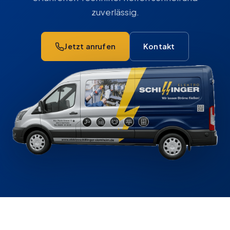
zuverlässig.
Jetzt anrufen
Kontakt