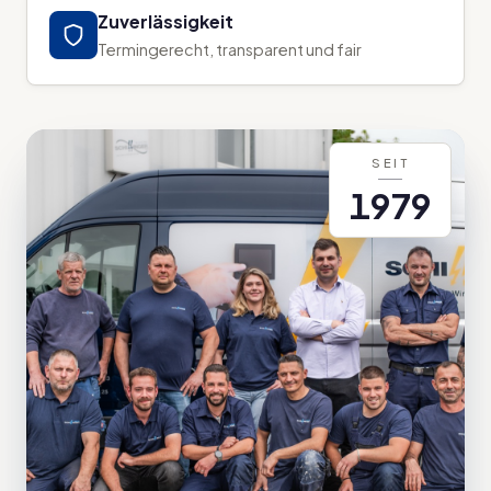
Zuverlässigkeit
Termingerecht, transparent und fair
SEIT
1979